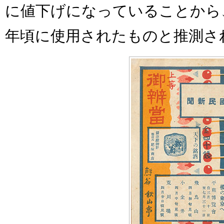
に値下げになっていることから
年頃に使用されたものと推測さ